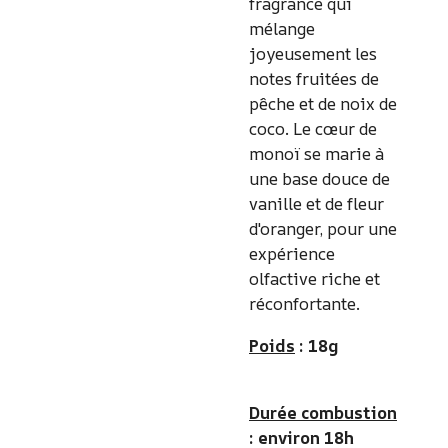
fragrance qui
mélange
joyeusement les
notes fruitées de
pêche et de noix de
coco. Le cœur de
monoï se marie à
une base douce de
vanille et de fleur
d'oranger, pour une
expérience
olfactive riche et
réconfortante.
Poids
: 18g
Durée combustion
: environ 18h