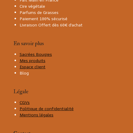
Cire végétale
Parfums de Grasses
Paiement 100% sécurisé
Livraison Offert dès 60€ d'achat
En savoir plus
Sacrées Bougies
Mes produits
Espace client
Blog
Légale
CGVs
Politique de confidentialité
Mentions légales